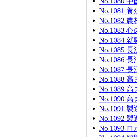
No.108
No.1081
No.1082
No.1083 
No.1084 
No.108
No.108
No.108
No.108
No.108
No.109
No.1091
No.1092
No.1093