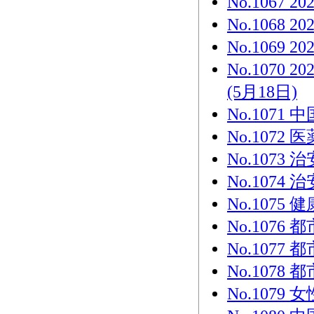
No.1067
No.1068
No.1069
No.107
(5月18日)
No.1071
No.1072
No.107
No.107
No.1075
No.107
No.107
No.107
No.1079 