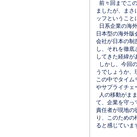
前々回までこの
ましたが、まさ
ッフということ
日系企業の海外
日本型の海外版
会社が日本の制
し、それを徹底
してきた経緯が
しかし、今回の
うでしょうか、
この中でタイム
やサプライチェ
人の移動がまま
て、企業を守っ
責任者が現地の
り、このための
ると感じていま