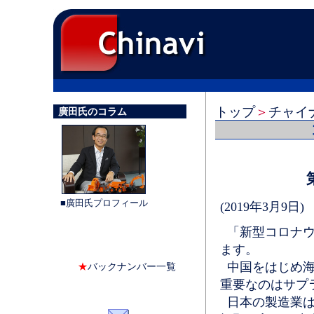
トップ
＞
チャイ
廣田氏のコラム
■廣田氏プロフィール
(2019年3月9日)
「新型コロナウ
ます。
中国をはじめ海
★
バックナンバー一覧
重要なのはサプ
日本の製造業は