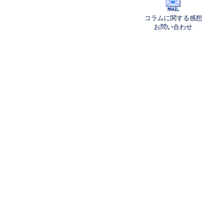
コラムに関する感想
お問い合わせ