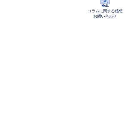
コラムに関する感想
お問い合わせ