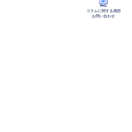
コラムに関する感想
お問い合わせ