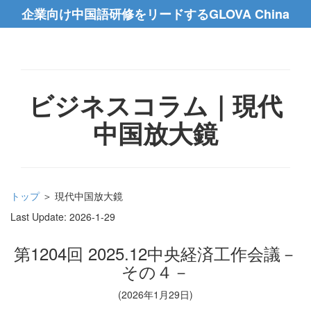
企業向け中国語研修をリードするGLOVA China
ビジネスコラム｜現代
中国放大鏡
トップ
＞ 現代中国放大鏡
Last Update:
2026-1-29
第1204回 2025.12中央経済工作会議－
その４－
(2026年1月29日)