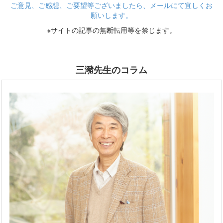
ご意見、ご感想、ご要望等ございましたら、メールにて宜しくお
願いします。
※サイトの記事の無断転用等を禁じます。
三瀦先生のコラム