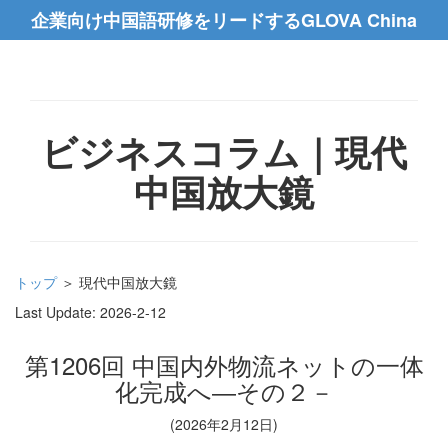
企業向け中国語研修をリードするGLOVA China
ビジネスコラム｜現代
中国放大鏡
トップ
＞ 現代中国放大鏡
Last Update:
2026-2-12
第1206回 中国内外物流ネットの一体
化完成へ―その２－
(2026年2月12日)