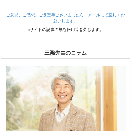
ご意見、ご感想、ご要望等ございましたら、メールにて宜しくお
願いします。
※サイトの記事の無断転用等を禁じます。
三瀦先生のコラム