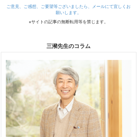
ご意見、ご感想、ご要望等ございましたら、メールにて宜しくお
願いします。
※サイトの記事の無断転用等を禁じます。
三瀦先生のコラム