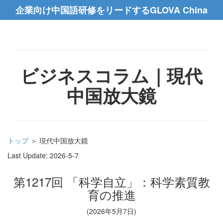
企業向け中国語研修をリードするGLOVA China
ビジネスコラム｜現代
中国放大鏡
トップ
＞ 現代中国放大鏡
Last Update:
2026-5-7
第1217回 「科学自立」：科学素質教
育の推進
(2026年5月7日)