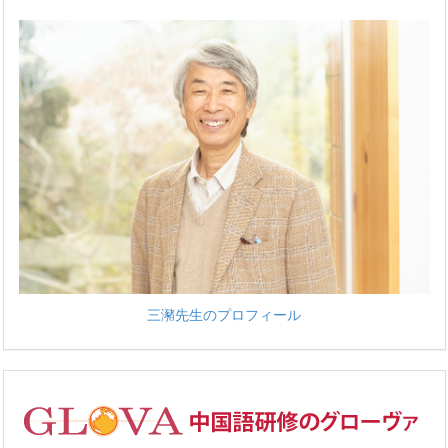
三瀦先生のプロフィール