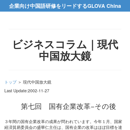
企業向け中国語研修をリードするGLOVA China
ビジネスコラム｜現代
中国放大鏡
トップ
＞ 現代中国放大鏡
Last Update:
2002-11-27
第七回 国有企業改革−その後
３年間の国有企業改革の成果が問われています。今年１月、国家
経済貿易委員会の盛華仁主任は、国有企業の改革はほぼ目標を達