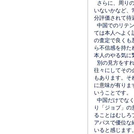
さらに、周りの
いないかなど、
分評価されて待
中国でのリテン
ては本人へよく
の査定で良くも
ら不信感を持た
本人のやる気に
別の見方をすれ
往々にしてその
もあります。そ
に意味が有りま
いうことです。
中国だけでなく
り「ジョブ」の
ることはむしろ
アパスで優位な
いると感じます