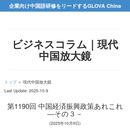
企業向け中国語研修をリードするGLOVA China
ビジネスコラム｜現代
中国放大鏡
トップ
＞ 現代中国放大鏡
Last Update:
2025-10-9
第1190回 中国経済振興政策あれこれ
―その３－
(2025年10月9日)