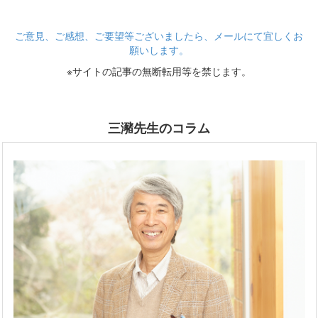
ご意見、ご感想、ご要望等ございましたら、メールにて宜しくお
願いします。
※サイトの記事の無断転用等を禁じます。
三瀦先生のコラム