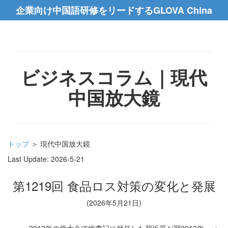
企業向け中国語研修をリードするGLOVA China
ビジネスコラム｜現代
中国放大鏡
トップ
＞ 現代中国放大鏡
Last Update:
2026-5-21
第1219回 食品ロス対策の変化と発展
(2026年5月21日)