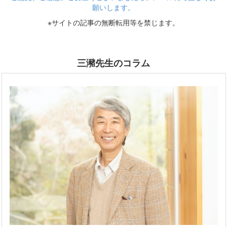
願いします。
※サイトの記事の無断転用等を禁じます。
三瀦先生のコラム