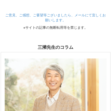
ご意見、ご感想、ご要望等ございましたら、メールにて宜しくお
願いします。
※サイトの記事の無断転用等を禁じます。
三瀦先生のコラム