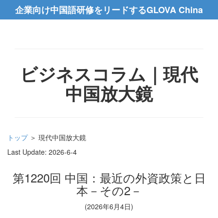
企業向け中国語研修をリードするGLOVA China
ビジネスコラム｜現代
中国放大鏡
トップ
＞ 現代中国放大鏡
Last Update:
2026-6-4
第1220回 中国：最近の外資政策と日
本－その2－
(2026年6月4日)