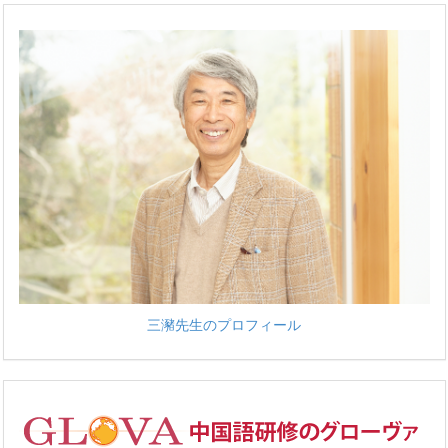
三瀦先生のプロフィール