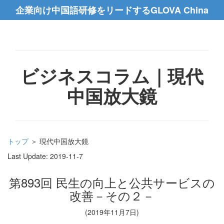
企業向け中国語研修をリードするGLOVA China
ビジネスコラム｜現代
中国放大鏡
トップ
＞ 現代中国放大鏡
Last Update:
2019-11-7
第893回 民生の向上と公共サービスの
改善－その２－
(2019年11月7日)