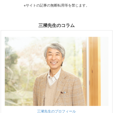
※サイトの記事の無断転用等を禁じます。
三瀦先生のコラム
三瀦先生のプロフィール