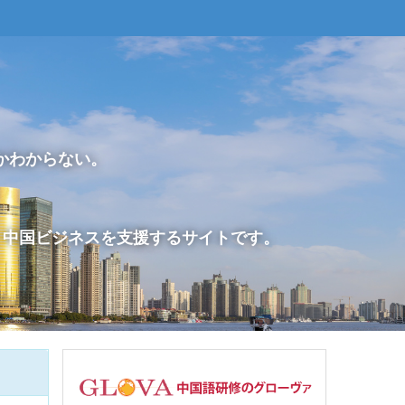
かわからない。
の、中国ビジネスを支援するサイトです。