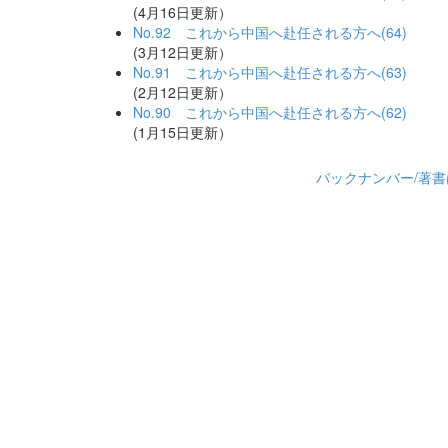
(4月16日更新）
No.92 これから中国へ赴任される方へ(64)
(3月12日更新）
No.91 これから中国へ赴任される方へ(63)
(2月12日更新）
No.90 これから中国へ赴任される方へ(62)
(1月15日更新）
バックナンバー/著