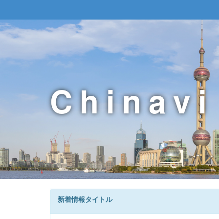
Chinavi
新着情報タイトル