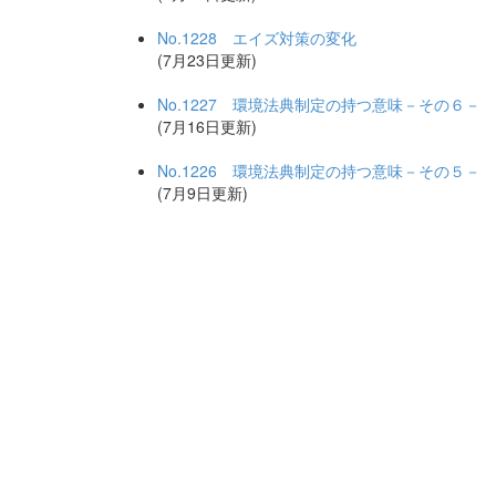
No.1228 エイズ対策の変化
(7月23日更新)
No.1227 環境法典制定の持つ意味－その６－
(7月16日更新)
No.1226 環境法典制定の持つ意味－その５－
(7月9日更新)