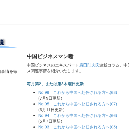
中国ビジネスマン噺
中国ビジネスのエキスパート
廣田則夫氏
連載コラム、中
ス関連事情を紹介いたします。
国事情を毎
毎月第2、または第3木曜日更新
No.96 これから中国へ赴任される方へ(68)
(7月9日更新）
No.95 これから中国へ赴任される方へ(67)
(6月11日更新）
No.94 これから中国へ赴任される方へ(66)
(5月7日更新）
No.93 これから中国へ赴任される方へ(65)