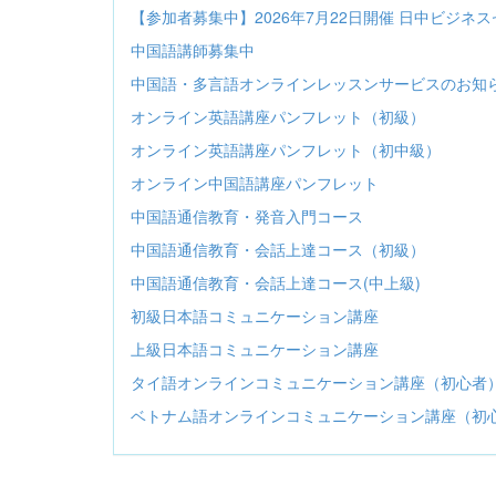
【参加者募集中】2026年7月22日開催 日中ビジネ
中国語講師募集中
中国語・多言語オンラインレッスンサービスのお知
オンライン英語講座パンフレット（初級）
オンライン英語講座パンフレット（初中級）
オンライン中国語講座パンフレット
中国語通信教育・発音入門コース
中国語通信教育・会話上達コース（初級）
中国語通信教育・会話上達コース(中上級)
初級日本語コミュニケーション講座
上級日本語コミュニケーション講座
タイ語オンラインコミュニケーション講座（初心者
ベトナム語オンラインコミュニケーション講座（初