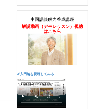
中国語読解力養成講座
解説動画（デモレッスン）視聴
はこちら
✐入門編を視聴してみる