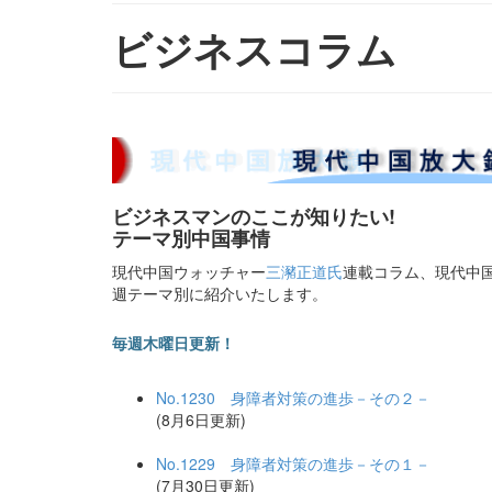
ビジネスコラム
ビジネスマンのここが知りたい!
テーマ別中国事情
現代中国ウォッチャー
三瀦正道氏
連載コラム、現代中
週テーマ別に紹介いたします。
毎週木曜日更新！
No.1230 身障者対策の進歩－その２－
(8月6日更新)
No.1229 身障者対策の進歩－その１－
(7月30日更新)